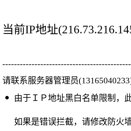
当前IP地址(216.73.216
--------------------------------------------
请联系服务器管理员(13165040233
由于ＩＰ地址黑白名单限制，
如果是错误拦截，请修改防火