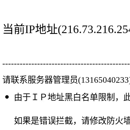
当前IP地址(216.73.216
--------------------------------------------
请联系服务器管理员(13165040233
由于ＩＰ地址黑白名单限制，
如果是错误拦截，请修改防火