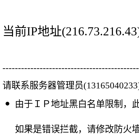
当前IP地址(216.73.216
--------------------------------------------
请联系服务器管理员(13165040233
由于ＩＰ地址黑白名单限制，
如果是错误拦截，请修改防火